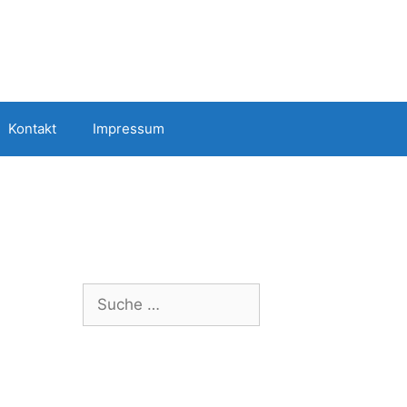
Kontakt
Impressum
Suche
nach: