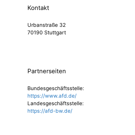
Kontakt
Urbanstraße 32
70190 Stuttgart
Partnerseiten
Bundesgeschäftsstelle:
https://www.afd.de/
Landesgeschäftsstelle:
https://afd-bw.de/