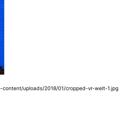
content/uploads/2018/01/cropped-vr-welt-1.jpg