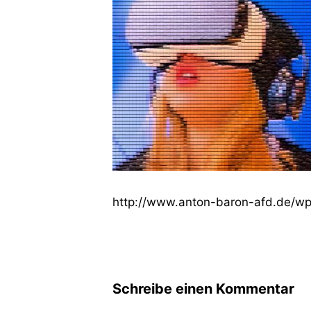
http://www.anton-baron-afd.de/wp-
Schreibe einen Kommentar