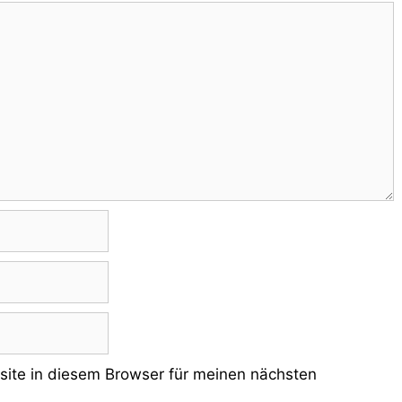
ite in diesem Browser für meinen nächsten