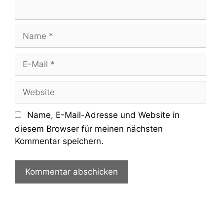
Name
E-
Mail
Website
Name, E-Mail-Adresse und Website in
diesem Browser für meinen nächsten
Kommentar speichern.