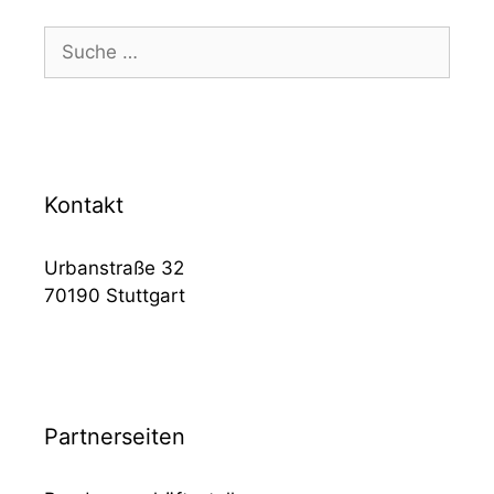
Suche
nach:
Kontakt
Urbanstraße 32
70190 Stuttgart
Partnerseiten