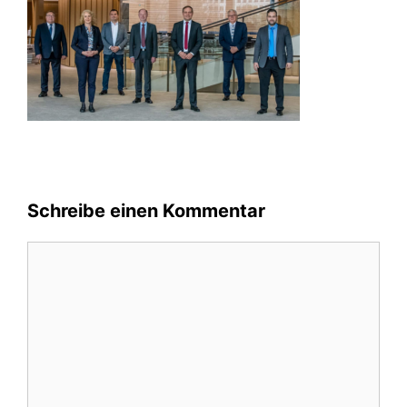
Schreibe einen Kommentar
Kommentar