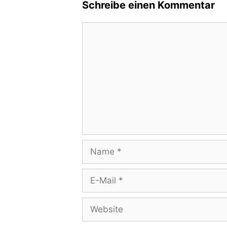
Schreibe einen Kommentar
Kommentar
Name
E-
Mail
Website