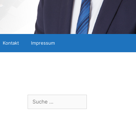
Kontakt
Impressum
Suche
nach: