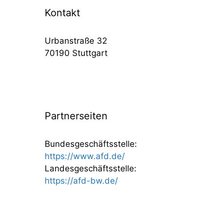
Kontakt
Urbanstraße 32
70190 Stuttgart
Partnerseiten
Bundesgeschäftsstelle:
https://www.afd.de/
Landesgeschäftsstelle:
https://afd-bw.de/