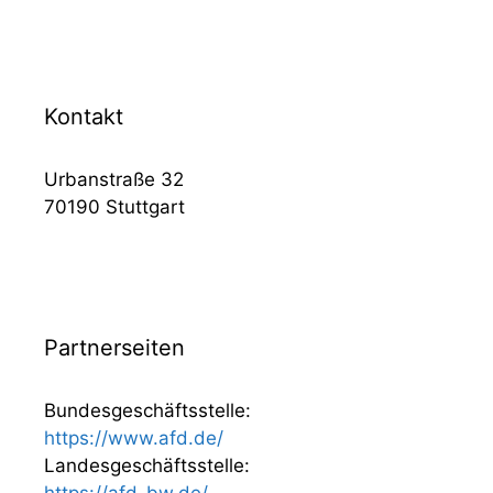
Kontakt
Urbanstraße 32
70190 Stuttgart
Partnerseiten
Bundesgeschäftsstelle:
https://www.afd.de/
Landesgeschäftsstelle:
https://afd-bw.de/