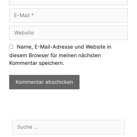
E-
Mail
Website
Name, E-Mail-Adresse und Website in
diesem Browser für meinen nächsten
Kommentar speichern.
Suche
nach: